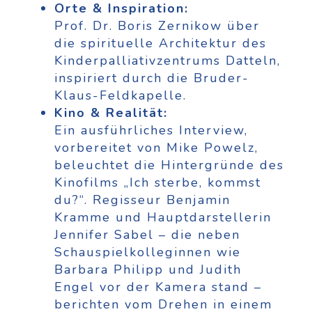
Orte & Inspiration:
Prof. Dr. Boris Zernikow über
die spirituelle Architektur des
Kinderpalliativzentrums Datteln,
inspiriert durch die Bruder-
Klaus-Feldkapelle.
Kino & Realität:
Ein ausführliches Interview,
vorbereitet von Mike Powelz,
beleuchtet die Hintergründe des
Kinofilms „Ich sterbe, kommst
du?“. Regisseur Benjamin
Kramme und Hauptdarstellerin
Jennifer Sabel – die neben
Schauspielkolleginnen wie
Barbara Philipp und Judith
Engel vor der Kamera stand –
berichten vom Drehen in einem