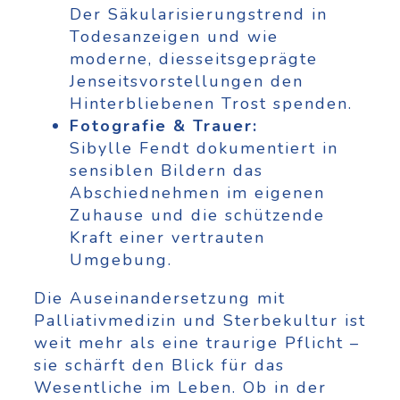
Der Säkularisierungstrend in
Todesanzeigen und wie
moderne, diesseitsgeprägte
Jenseitsvorstellungen den
Hinterbliebenen Trost spenden.
Fotografie & Trauer:
Sibylle Fendt dokumentiert in
sensiblen Bildern das
Abschiednehmen im eigenen
Zuhause und die schützende
Kraft einer vertrauten
Umgebung.
Die Auseinandersetzung mit
Palliativmedizin und Sterbekultur ist
weit mehr als eine traurige Pflicht –
sie schärft den Blick für das
Wesentliche im Leben. Ob in der