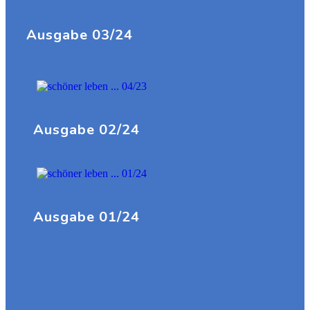
Ausgabe 03/24
Ausgabe 02/24
Ausgabe 01/24