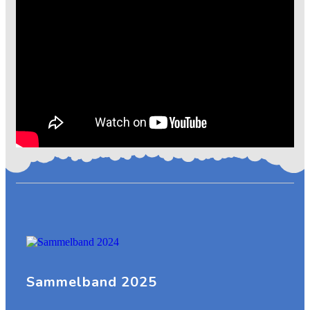
Sammelband 2025