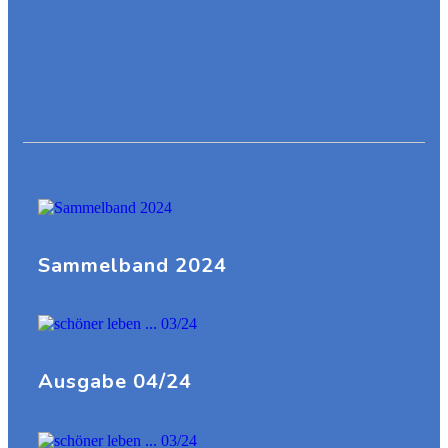
Sammelband 2024
Ausgabe 04/24