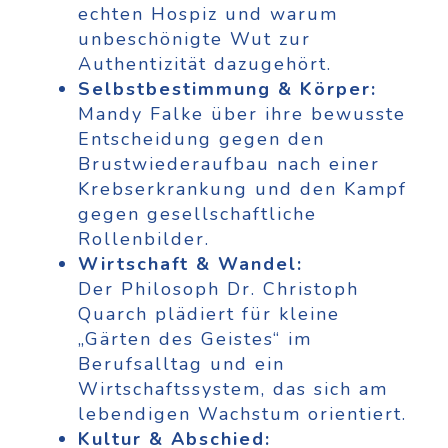
echten Hospiz und warum
unbeschönigte Wut zur
Authentizität dazugehört.
Selbstbestimmung & Körper:
Mandy Falke über ihre bewusste
Entscheidung gegen den
Brustwiederaufbau nach einer
Krebserkrankung und den Kampf
gegen gesellschaftliche
Rollenbilder.
Wirtschaft & Wandel:
Der Philosoph Dr. Christoph
Quarch plädiert für kleine
„Gärten des Geistes“ im
Berufsalltag und ein
Wirtschaftssystem, das sich am
lebendigen Wachstum orientiert.
Kultur & Abschied: