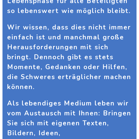
Lebensphase für alle Beteiligten
so lebenswert wie möglich bleibt.
Wir wissen, dass dies nicht immer
einfach ist und manchmal große
Herausforderungen mit sich
bringt. Dennoch gibt es stets
Momente, Gedanken oder Hilfen,
die Schweres erträglicher machen
können.
Als lebendiges Medium leben wir
vom Austausch mit Ihnen: Bringen
Sie sich mit eigenen Texten,
Bildern, Ideen,