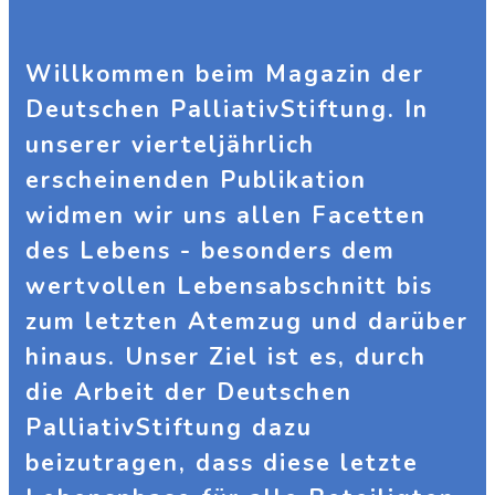
Willkommen beim Magazin der
Deutschen PalliativStiftung. In
unserer vierteljährlich
erscheinenden Publikation
widmen wir uns allen Facetten
des Lebens - besonders dem
wertvollen Lebensabschnitt bis
zum letzten Atemzug und darüber
hinaus. Unser Ziel ist es, durch
die Arbeit der Deutschen
PalliativStiftung dazu
beizutragen, dass diese letzte