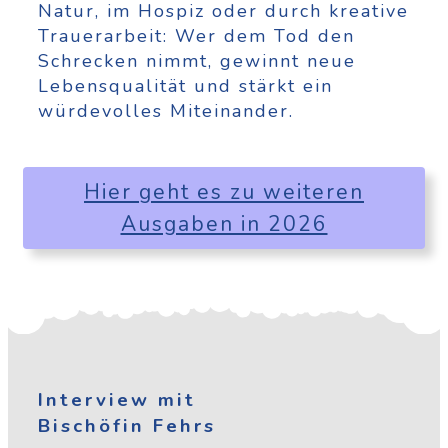
Natur, im Hospiz oder durch kreative
Trauerarbeit: Wer dem Tod den
Schrecken nimmt, gewinnt neue
Lebensqualität und stärkt ein
würdevolles Miteinander.
Hier geht es zu weiteren
Ausgaben in 2026
Interview mit
Bischöfin Fehrs