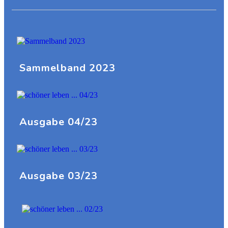
Sammelband 2023
Ausgabe 04/23
Ausgabe 03/23