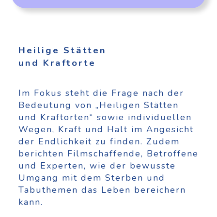
Heilige Stätten
und Kraftorte
Im Fokus steht die Frage nach der
Bedeutung von „Heiligen Stätten
und Kraftorten“ sowie individuellen
Wegen, Kraft und Halt im Angesicht
der Endlichkeit zu finden. Zudem
berichten Filmschaffende, Betroffene
und Experten, wie der bewusste
Umgang mit dem Sterben und
Tabuthemen das Leben bereichern
kann.