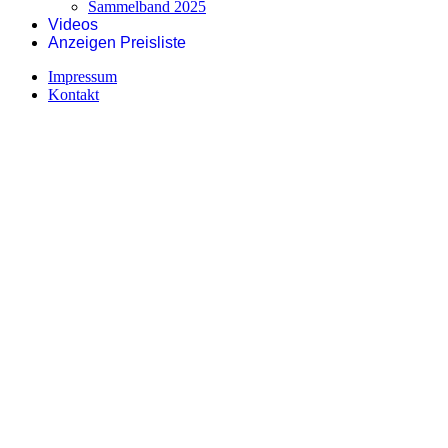
Sammelband 2025
Videos
Anzeigen Preisliste
Impressum
Kontakt