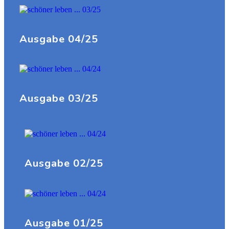
Ausgabe 04/25
Ausgabe 03/25
Ausgabe 02/25
Ausgabe 01/25