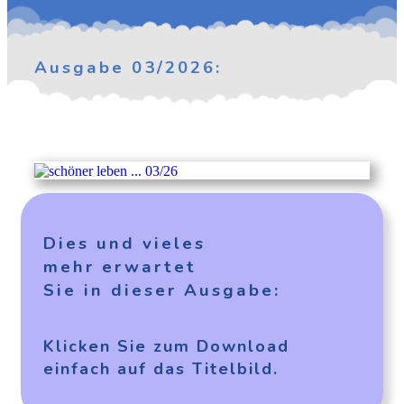
Ausgabe 03/2026:
Dies und vieles
mehr erwartet
Sie in dieser Ausgabe:
Klicken Sie zum Download
einfach
auf das Titelbild.