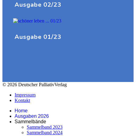
Ausgabe 02/23
Ausgabe 01/23
© 2026 Deutscher PalliativVerlag
Impressum
Kontakt
Home
Ausgaben 2026
Sammelbände
Sammelband 2023
Sammelband 2024