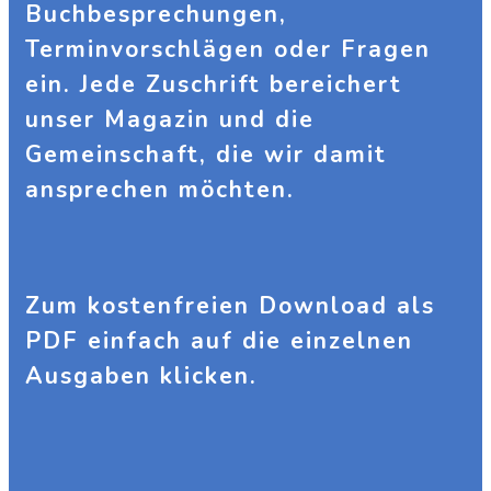
Buchbesprechungen,
Terminvorschlägen oder Fragen
ein. Jede Zuschrift bereichert
unser Magazin und die
Gemeinschaft, die wir damit
ansprechen möchten.
Zum kostenfreien Download als
PDF einfach auf die einzelnen
Ausgaben klicken.