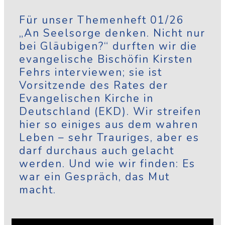
Für unser Themenheft 01/26
„An Seelsorge denken. Nicht nur
bei Gläubigen?“ durften wir die
evangelische Bischöfin Kirsten
Fehrs interviewen; sie ist
Vorsitzende des Rates der
Evangelischen Kirche in
Deutschland (EKD). Wir streifen
hier so einiges aus dem wahren
Leben – sehr Trauriges, aber es
darf durchaus auch gelacht
werden. Und wie wir finden: Es
war ein Gespräch, das Mut
macht.